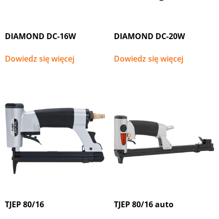
DIAMOND DC-16W
DIAMOND DC-20W
Dowiedz się więcej
Dowiedz się więcej
TJEP 80/16
TJEP 80/16 auto