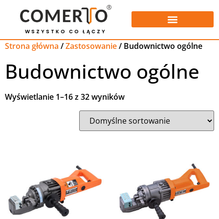
WSZYSTKO CO ŁĄCZY
Strona główna
/
Zastosowanie
/ Budownictwo ogólne
Budownictwo ogólne
Wyświetlanie 1–16 z 32 wyników