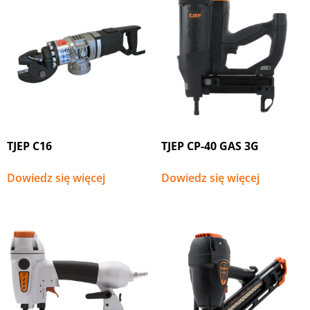
TJEP C16
TJEP CP-40 GAS 3G
Dowiedz się więcej
Dowiedz się więcej