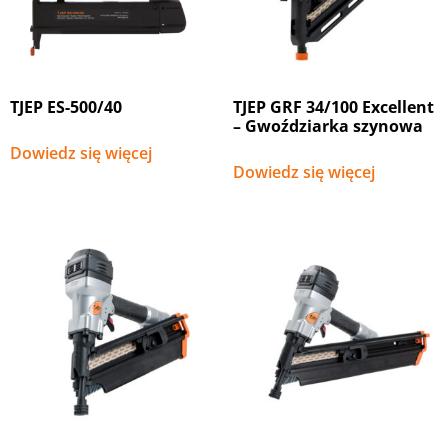
TJEP ES-500/40
TJEP GRF 34/100 Excellent
– Gwoździarka szynowa
Dowiedz się więcej
Dowiedz się więcej