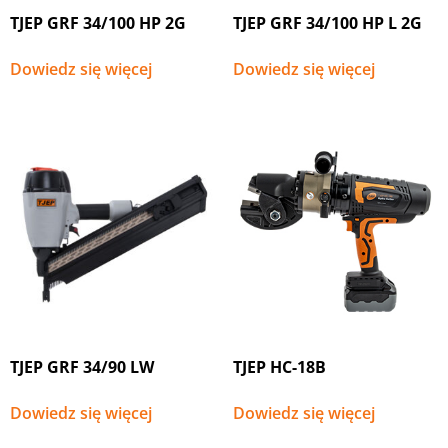
TJEP GRF 34/100 HP 2G
TJEP GRF 34/100 HP L 2G
Dowiedz się więcej
Dowiedz się więcej
TJEP GRF 34/90 LW
TJEP HC-18B
Dowiedz się więcej
Dowiedz się więcej