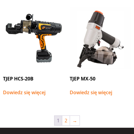
TJEP HCS-20B
TJEP MX-50
Dowiedz się więcej
Dowiedz się więcej
1
2
→