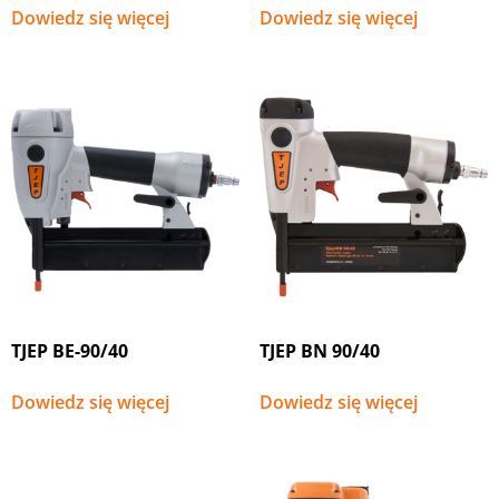
Dowiedz się więcej
Dowiedz się więcej
TJEP BE-90/40
TJEP BN 90/40
Dowiedz się więcej
Dowiedz się więcej